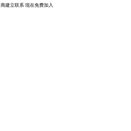
口商建立联系 现在免费加入