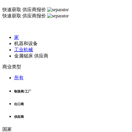
快速获取
供应商报价
快速获取
供应商报价
家
机器和设备
工业机械
金属锯床 供应商
商业类型
所有
制造商/工厂
出口商
供应商
国家