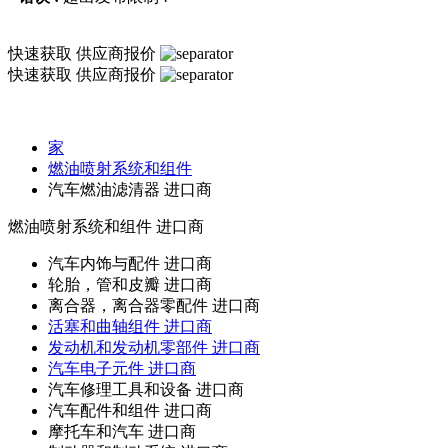
快速获取
供应商报价
快速获取
供应商报价
家
燃油喷射系统和组件
汽车燃油滤清器 进口商
燃油喷射系统和组件
进口商
汽车内饰与配件 进口商
轮胎，管和皮瓣 进口商
离合器，离合器零配件 进口商
活塞和曲轴组件 进口商
发动机和发动机零部件 进口商
汽车电子元件 进口商
汽车修理工具和设备 进口商
汽车配件和组件 进口商
摩托车和汽车 进口商