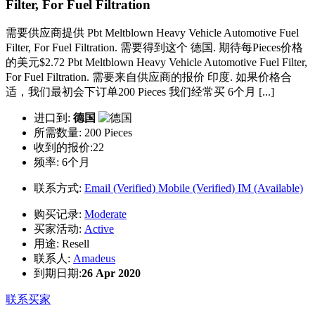
Filter, For Fuel Filtration
需要供应商提供 Pbt Meltblown Heavy Vehicle Automotive Fuel
Filter, For Fuel Filtration. 需要得到这个 德国. 期待每Pieces价格
的美元$2.72 Pbt Meltblown Heavy Vehicle Automotive Fuel Filter,
For Fuel Filtration. 需要来自供应商的报价 印度. 如果价格合
适，我们最初会下订单200 Pieces 我们经常买 6个月 [...]
进口到:
德国
所需数量:
200 Pieces
收到的报价:22
频率:
6个月
联系方式:
Email (Verified)
Mobile (Verified)
IM (Available)
购买记录:
Moderate
买家活动:
Active
用途:
Resell
联系人:
Amadeus
到期日期:
26 Apr 2020
联系买家