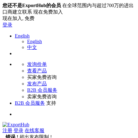
您还不是ExportHub的会员
在全球范围内与超过700万的进出
口商建立联系 现在免费加入
现在加入,
免费
登录
English
English
中文
发询价单
查看产品
买家免费咨询
发布产品
B2B 会员服务
卖家免费咨询
B2B 会员服务
支持
注册
登录
在线客服
错误 !
超出发布限制 !