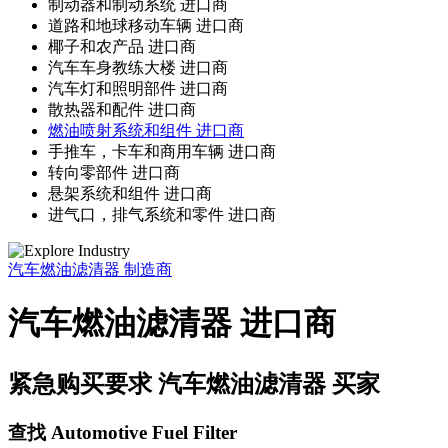
制动器和制动系统 进口商
道路和地球移动车辆 进口商
椰子和农产品 进口商
汽车车身教练大楼 进口商
汽车灯和照明部件 进口商
散热器和配件 进口商
燃油喷射系统和组件 进口商
手推车，卡车和商用车辆 进口商
转向零部件 进口商
悬架系统和组件 进口商
进气口，排气系统和零件 进口商
汽车燃油滤清器
制造商
汽车燃油滤清器 进口商
紧急购买要求 汽车燃油滤清器 买家
查找 Automotive Fuel Filter