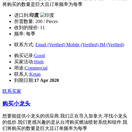
将购买的数量是巨大且订单频率为每季
进口到:
印度
所需数量:
200 / Pieces
收到的报价:
11
频率:
每季
联系方式:
Email (Verified)
Mobile (Verified)
IM (Verified)
购买记录:
Good
买家活动:
High
用途:
Commercial
联系人:
Ketan
到期日期:
17 Apr 2020
联系买家
购买小龙头
想要能提供小龙头的供应商.我们正在导入加拿大.寻找小龙头
的低价.我们更感兴趣的是从台湾购买燃油喷射系统和组件.我
们将购买的数量是巨大且订单频率为每季