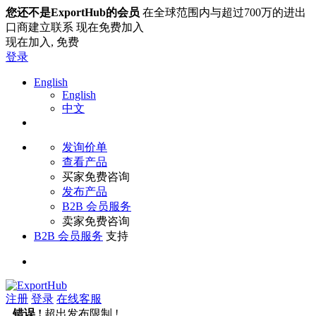
您还不是ExportHub的会员
在全球范围内与超过700万的进出
口商建立联系 现在免费加入
现在加入,
免费
登录
English
English
中文
发询价单
查看产品
买家免费咨询
发布产品
B2B 会员服务
卖家免费咨询
B2B 会员服务
支持
注册
登录
在线客服
错误 !
超出发布限制 !