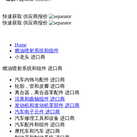
快速获取
供应商报价
快速获取
供应商报价
Home
燃油喷射系统和组件
小龙头 进口商
燃油喷射系统和组件
进口商
汽车内饰与配件 进口商
轮胎，管和皮瓣 进口商
离合器，离合器零配件 进口商
活塞和曲轴组件 进口商
发动机和发动机零部件 进口商
汽车电子元件 进口商
汽车修理工具和设备 进口商
汽车配件和组件 进口商
摩托车和汽车 进口商