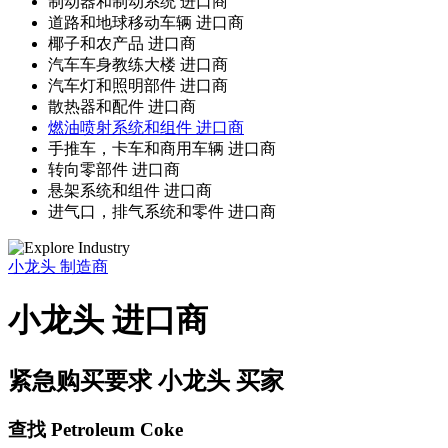
制动器和制动系统 进口商
道路和地球移动车辆 进口商
椰子和农产品 进口商
汽车车身教练大楼 进口商
汽车灯和照明部件 进口商
散热器和配件 进口商
燃油喷射系统和组件 进口商
手推车，卡车和商用车辆 进口商
转向零部件 进口商
悬架系统和组件 进口商
进气口，排气系统和零件 进口商
小龙头
制造商
小龙头 进口商
紧急购买要求 小龙头 买家
查找 Petroleum Coke