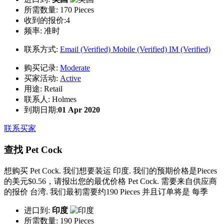
所需数量:
170 Pieces
收到的报价:4
频率:
准时
联系方式:
Email (Verified)
Mobile (Verified)
IM (Verified)
购买记录:
Moderate
买家活动:
Active
用途:
Retail
联系人:
Holmes
到期日期:
01 Apr 2020
联系买家
查找 Pet Cock
想购买 Pet Cock. 我们想要装运 印度. 我们的预期价格是Pieces
的美元$0.56，请报出您的最优价格 Pet Cock. 需要来自供应商
的报价 台湾. 我们最初需要约190 Pieces 并且订单将是 每季
进口到:
印度
所需数量:
190 Pieces