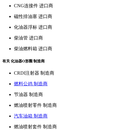
CNG连接件 进口商
磁性排油塞 进口商
化油器浮标 进口商
柴油管 进口商
柴油燃料箱 进口商
有关 化油器O形圈 制造商
CRDI注射器 制造商
燃料公鸡 制造商
节油器 制造商
燃油喷射零件 制造商
汽车油箱 制造商
燃油喷射套件 制造商