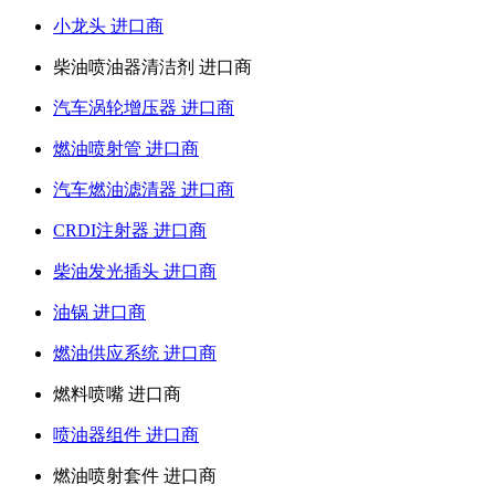
小龙头 进口商
柴油喷油器清洁剂 进口商
汽车涡轮增压器 进口商
燃油喷射管 进口商
汽车燃油滤清器 进口商
CRDI注射器 进口商
柴油发光插头 进口商
油锅 进口商
燃油供应系统 进口商
燃料喷嘴 进口商
喷油器组件 进口商
燃油喷射套件 进口商