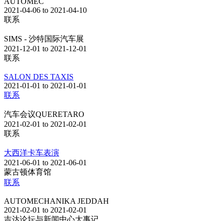
AUTOMEC
2021-04-06 to 2021-04-10
联系
SIMS - 沙特国际汽车展
2021-12-01 to 2021-12-01
联系
SALON DES TAXIS
2021-01-01 to 2021-01-01
联系
汽车会议QUERETARO
2021-02-01 to 2021-02-01
联系
大西洋卡车表演
2021-06-01 to 2021-06-01
蒙古顿体育馆
联系
AUTOMECHANIKA JEDDAH
2021-02-01 to 2021-02-01
吉达论坛与新闻中心大事记