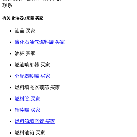
联系
有关 化油器O形圈 买家
油盖 买家
液化石油气燃料罐 买家
油杯 买家
燃油喷射器 买家
分配器喷嘴 买家
燃料填充器颈部 买家
燃料管 买家
铝喷嘴 买家
燃料箱填充管 买家
燃料油箱 买家