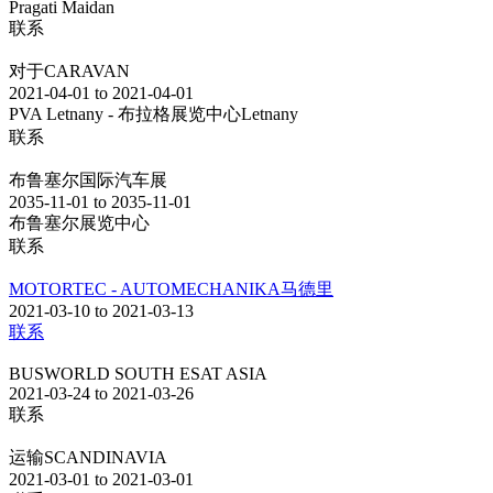
Pragati Maidan
联系
对于CARAVAN
2021-04-01 to 2021-04-01
PVA Letnany - 布拉格展览中心Letnany
联系
布鲁塞尔国际汽车展
2035-11-01 to 2035-11-01
布鲁塞尔展览中心
联系
MOTORTEC - AUTOMECHANIKA马德里
2021-03-10 to 2021-03-13
联系
BUSWORLD SOUTH ESAT ASIA
2021-03-24 to 2021-03-26
联系
运输SCANDINAVIA
2021-03-01 to 2021-03-01