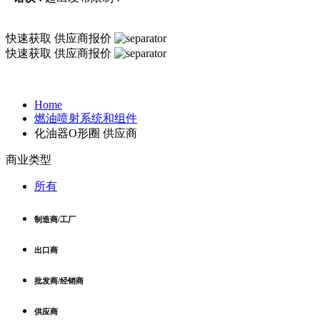
快速获取
供应商报价
快速获取
供应商报价
Home
燃油喷射系统和组件
化油器O形圈 供应商
商业类型
所有
制造商/工厂
出口商
批发商/经销商
供应商