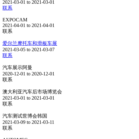
2021-03-01 to 2021-03-01
联系
EXPOCAM
2021-04-01 to 2021-04-01
联系
爱尔兰摩托车和滑板车展
2021-03-05 to 2021-03-07
联系
汽车展示阿曼
2020-12-01 to 2020-12-01
联系
澳大利亚汽车后市场博览会
2021-03-01 to 2021-03-01
联系
汽车测试世博会韩国
2021-03-09 to 2021-03-11
联系