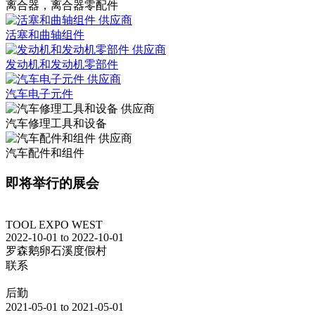
离合器，离合器零配件
活塞和曲轴组件
发动机和发动机零部件
汽车电子元件
汽车修理工具和设备
汽车配件和组件
即将举行的展会
TOOL EXPO WEST
2022-10-01 to 2022-10-01
罗森鹅卵石溪度假村
联系
后勤
2021-05-01 to 2021-05-01