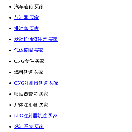
汽车油箱 买家
节油器 买家
排油塞 买家
发动机油灌装盖 买家
气体喷嘴 买家
CNG套件 买家
燃料轨道 买家
CNG注射器轨道 买家
喷油器套筒 买家
尸体注射器 买家
LPG注射器轨道 买家
燃油系统 买家