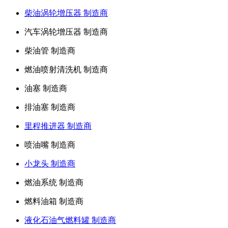
柴油涡轮增压器 制造商
汽车涡轮增压器 制造商
柴油管 制造商
燃油喷射清洗机 制造商
油塞 制造商
排油塞 制造商
里程推进器 制造商
喷油嘴 制造商
小龙头 制造商
燃油系统 制造商
燃料油箱 制造商
液化石油气燃料罐 制造商