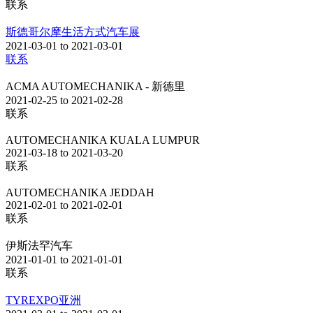
联系
斯德哥尔摩生活方式汽车展
2021-03-01 to 2021-03-01
联系
ACMA AUTOMECHANIKA - 新德里
2021-02-25 to 2021-02-28
联系
AUTOMECHANIKA KUALA LUMPUR
2021-03-18 to 2021-03-20
联系
AUTOMECHANIKA JEDDAH
2021-02-01 to 2021-02-01
联系
伊斯法罕汽车
2021-01-01 to 2021-01-01
联系
TYREXPO亚洲