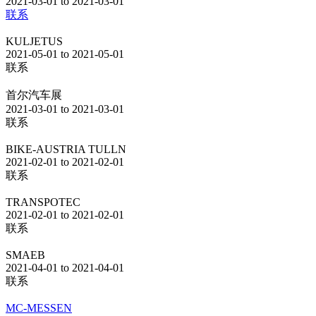
2021-03-01 to 2021-03-01
联系
KULJETUS
2021-05-01 to 2021-05-01
联系
首尔汽车展
2021-03-01 to 2021-03-01
联系
BIKE-AUSTRIA TULLN
2021-02-01 to 2021-02-01
联系
TRANSPOTEC
2021-02-01 to 2021-02-01
联系
SMAEB
2021-04-01 to 2021-04-01
联系
MC-MESSEN