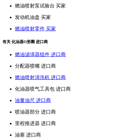
燃油喷射泵试验台 买家
发动机油盘 买家
燃油喷射零件 买家
有关 化油器O形圈 进口商
燃油滤清器组件 进口商
分配器喷嘴 进口商
燃油喷射清洗机 进口商
化油器喷气工具包 进口商
油量油尺 进口商
喷油器部分 进口商
里程推进器 进口商
油塞 进口商