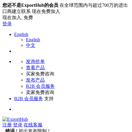
您还不是ExportHub的会员
在全球范围内与超过700万的进出
口商建立联系 现在免费加入
现在加入,
免费
登录
English
English
中文
发询价单
查看产品
买家免费咨询
发布产品
B2B 会员服务
卖家免费咨询
B2B 会员服务
支持
注册
登录
在线客服
错误 !
超出发布限制 !