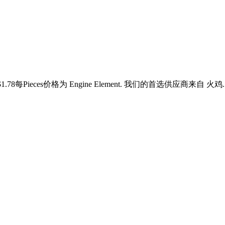
$1.78每Pieces价格为 Engine Element. 我们的首选供应商来