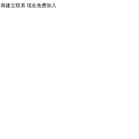
口商建立联系 现在免费加入