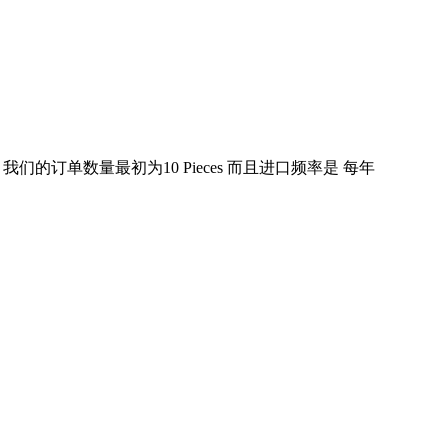
自 火鸡. 我们的订单数量最初为10 Pieces 而且进口频率是 每年