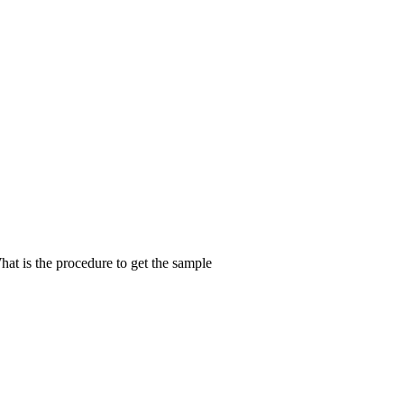
hat is the procedure to get the sample