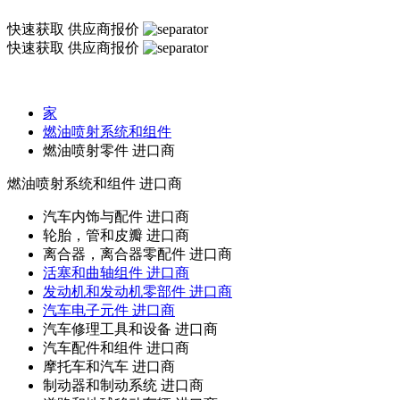
快速获取
供应商报价
快速获取
供应商报价
家
燃油喷射系统和组件
燃油喷射零件 进口商
燃油喷射系统和组件
进口商
汽车内饰与配件 进口商
轮胎，管和皮瓣 进口商
离合器，离合器零配件 进口商
活塞和曲轴组件 进口商
发动机和发动机零部件 进口商
汽车电子元件 进口商
汽车修理工具和设备 进口商
汽车配件和组件 进口商
摩托车和汽车 进口商
制动器和制动系统 进口商