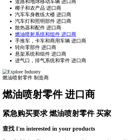
道路和地球移动车辆 进口商
椰子和农产品 进口商
汽车车身教练大楼 进口商
汽车灯和照明部件 进口商
散热器和配件 进口商
燃油喷射系统和组件 进口商
手推车，卡车和商用车辆 进口商
转向零部件 进口商
悬架系统和组件 进口商
进气口，排气系统和零件 进口商
燃油喷射零件
制造商
燃油喷射零件 进口商
紧急购买要求 燃油喷射零件 买家
查找 I'm interested in your products