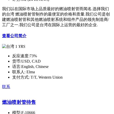
我们以在国际市场上品质最好的燃油喷射管而闻名.选择我们
的台湾 燃油喷射管制作的最便宜的价格和质量.我们公司是创
建燃油喷射管和其他燃油喷射系统和组件产品的领先制造商/
工厂之一.我们公司是台湾在国际上运营的最好的企业.
查看公司简介
1
YRS
反应速度:
73%
货币:
USD, CAD
语言:
English, Chinese
联系人:
Elma
支付方式:
T/T, Western Union
联系
燃油喷射管待售
模型:
F-10666