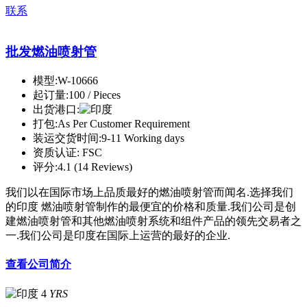
联系
批发燃油喷射管
模型:
W-10666
起订量:
100 / Pieces
出货港口:
打包:
As Per Customer Requirement
装运交货时间:
9-11 Working days
资质认证:
FSC
评分:
4.1 (14 Reviews)
我们以在国际市场上品质最好的燃油喷射管而闻名.选择我们
的印度 燃油喷射管制作的最便宜的价格和质量.我们公司是创
建燃油喷射管和其他燃油喷射系统和组件产品的领先交易者之
一.我们公司是印度在国际上运营的最好的企业.
查看公司简介
4
YRS