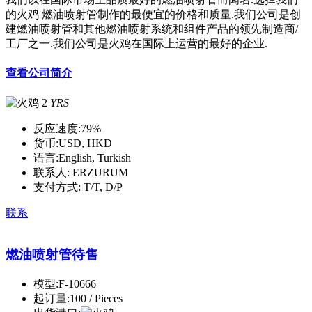
的火鸡 燃油喷射管制作的最便宜的价格和质量.我们公司是创
建燃油喷射管和其他燃油喷射系统和组件产品的领先制造商/
工厂之一.我们公司是火鸡在国际上运营的最好的企业.
查看公司简介
2
YRS
反应速度:
79%
货币:
USD, HKD
语言:
English, Turkish
联系人:
ERZURUM
支付方式:
T/T, D/P
联系
燃油喷射管待售
模型:
F-10666
起订量:
100 / Pieces