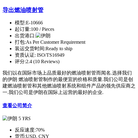
导出燃油喷射管
模型:
E-10666
起订量:
100 / Pieces
出货港口:
打包:
As Per Customer Requirement
装运交货时间:
Ready to ship
资质认证:
ISO/TS16949
评分:
2.4 (10 Reviews)
我们以在国际市场上品质最好的燃油喷射管而闻名.选择我们
的伊朗 燃油喷射管制作的最便宜的价格和质量.我们公司是创
建燃油喷射管和其他燃油喷射系统和组件产品的领先供应商之
一.我们公司是伊朗在国际上运营的最好的企业.
查看公司简介
5
YRS
反应速度:
70%
货币:
USD, CNY