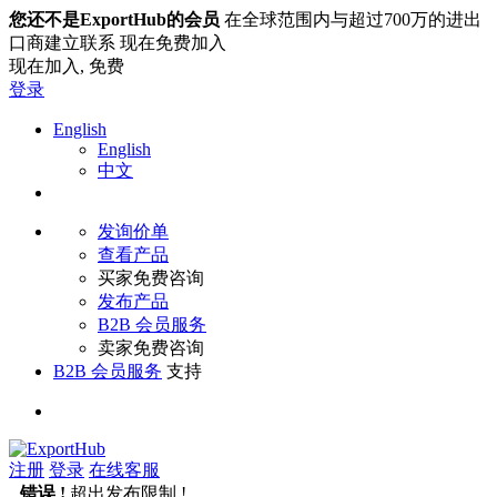
您还不是ExportHub的会员
在全球范围内与超过700万的进出
口商建立联系 现在免费加入
现在加入,
免费
登录
English
English
中文
发询价单
查看产品
买家免费咨询
发布产品
B2B 会员服务
卖家免费咨询
B2B 会员服务
支持
注册
登录
在线客服
错误 !
超出发布限制 !