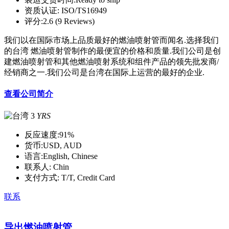
资质认证:
ISO/TS16949
评分:
2.6 (9 Reviews)
我们以在国际市场上品质最好的燃油喷射管而闻名.选择我们
的台湾 燃油喷射管制作的最便宜的价格和质量.我们公司是创
建燃油喷射管和其他燃油喷射系统和组件产品的领先批发商/
经销商之一.我们公司是台湾在国际上运营的最好的企业.
查看公司简介
3
YRS
反应速度:
91%
货币:
USD, AUD
语言:
English, Chinese
联系人:
Chin
支付方式:
T/T, Credit Card
联系
导出燃油喷射管