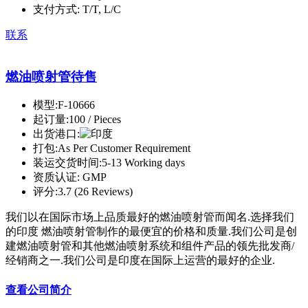
支付方式:
T/T, L/C
联系
燃油喷射管待售
模型:
F-10666
起订量:
100 / Pieces
出货港口:
打包:
As Per Customer Requirement
装运交货时间:
5-13 Working days
资质认证:
GMP
评分:
3.7 (26 Reviews)
我们以在国际市场上品质最好的燃油喷射管而闻名.选择我们
的印度 燃油喷射管制作的最便宜的价格和质量.我们公司是创
建燃油喷射管和其他燃油喷射系统和组件产品的领先批发商/
经销商之一.我们公司是印度在国际上运营的最好的企业.
查看公司简介