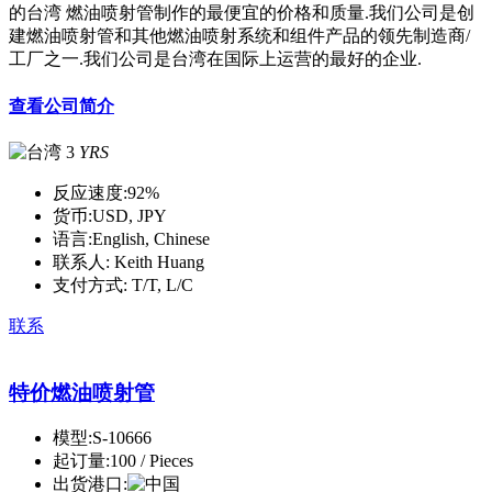
的台湾 燃油喷射管制作的最便宜的价格和质量.我们公司是创
建燃油喷射管和其他燃油喷射系统和组件产品的领先制造商/
工厂之一.我们公司是台湾在国际上运营的最好的企业.
查看公司简介
3
YRS
反应速度:
92%
货币:
USD, JPY
语言:
English, Chinese
联系人:
Keith Huang
支付方式:
T/T, L/C
联系
特价燃油喷射管
模型:
S-10666
起订量:
100 / Pieces
出货港口: