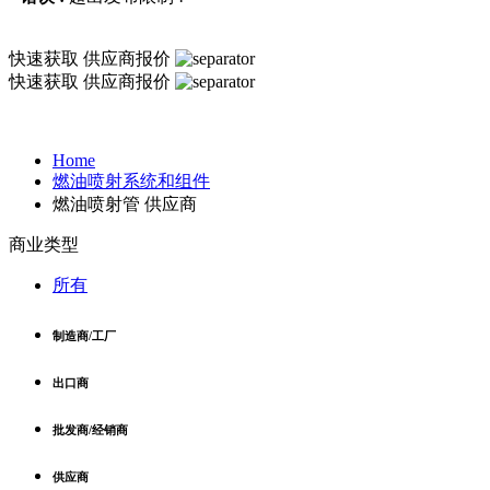
快速获取
供应商报价
快速获取
供应商报价
Home
燃油喷射系统和组件
燃油喷射管 供应商
商业类型
所有
制造商/工厂
出口商
批发商/经销商
供应商