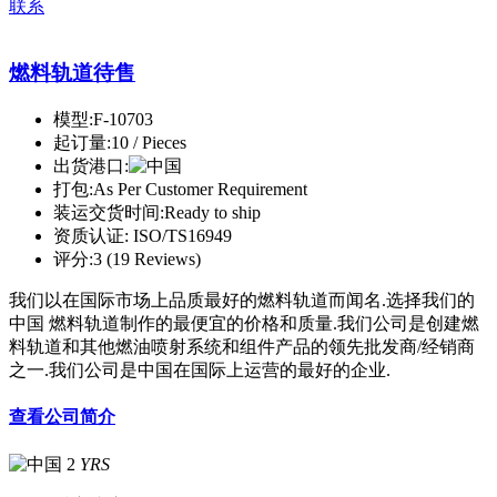
联系
燃料轨道待售
模型:
F-10703
起订量:
10 / Pieces
出货港口:
打包:
As Per Customer Requirement
装运交货时间:
Ready to ship
资质认证:
ISO/TS16949
评分:
3 (19 Reviews)
我们以在国际市场上品质最好的燃料轨道而闻名.选择我们的
中国 燃料轨道制作的最便宜的价格和质量.我们公司是创建燃
料轨道和其他燃油喷射系统和组件产品的领先批发商/经销商
之一.我们公司是中国在国际上运营的最好的企业.
查看公司简介
2
YRS