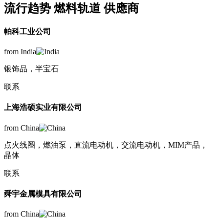
流行趋势 燃料轨道 供應商
帕科工业公司
from India
银饰品，半宝石
联系
上海浩硕实业有限公司
from China
点火线圈，燃油泵，直流电动机，交流电动机，MIM产品，
晶体
联系
舜宇金属模具有限公司
from China