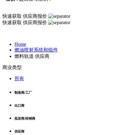
快速获取
供应商报价
快速获取
供应商报价
Home
燃油喷射系统和组件
燃料轨道 供应商
商业类型
所有
制造商/工厂
出口商
批发商/经销商
供应商