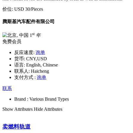
价位:
USD 30
/Pieces
腾斯基汽车配件有限公司
st
1
年
免费会员
反应速度:
询单
货币:
CNY,USD
语言:
English, Chinese
联系人:
Haicheng
支付方式 :
询单
联系
Brand :
Various Brand Types
Show Attributes
Hide Attributes
卖燃料轨道