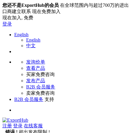
您还不是ExportHub的会员
在全球范围内与超过700万的进出
口商建立联系 现在免费加入
现在加入,
免费
登录
English
English
中文
发询价单
查看产品
买家免费咨询
发布产品
B2B 会员服务
卖家免费咨询
B2B 会员服务
支持
注册
登录
在线客服
错误 !
超出发布限制 !