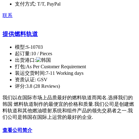
支付方式:
T/T, PayPal
联系
提供燃料轨道
模型:
S-10703
起订量:
10 / Pieces
出货港口:
打包:
As Per Customer Requirement
装运交货时间:
7-11 Working days
资质认证:
GSV
评分:
3.8 (28 Reviews)
我们以在国际市场上品质最好的燃料轨道而闻名.选择我们的
韩国 燃料轨道制作的最便宜的价格和质量.我们公司是创建燃
料轨道和其他燃油喷射系统和组件产品的领先交易者之一.我
们公司是韩国在国际上运营的最好的企业.
查看公司简介