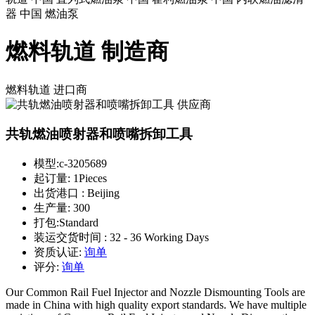
器 中国 燃油泵
燃料轨道 制造商
燃料轨道
进口商
共轨燃油喷射器和喷嘴拆卸工具
模型:
c-3205689
起订量:
1Pieces
出货港口 :
Beijing
生产量:
300
打包:
Standard
装运交货时间 :
32 - 36 Working Days
资质认证:
询单
评分:
询单
Our Common Rail Fuel Injector and Nozzle Dismounting Tools are
made in China with high quality export standards. We have multiple