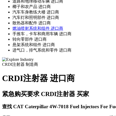
道路和地球移动车辆 进口商
椰子和农产品 进口商
汽车车身教练大楼 进口商
汽车灯和照明部件 进口商
散热器和配件 进口商
燃油喷射系统和组件 进口商
手推车，卡车和商用车辆 进口商
转向零部件 进口商
悬架系统和组件 进口商
进气口，排气系统和零件 进口商
CRDI注射器
制造商
CRDI注射器 进口商
紧急购买要求 CRDI注射器 买家
查找 CAT Caterpillar 4W-7018 Fuel Injectors For Fuel