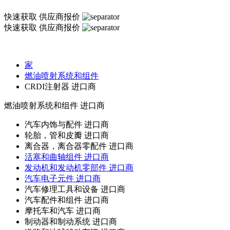
快速获取
供应商报价
快速获取
供应商报价
家
燃油喷射系统和组件
CRDI注射器 进口商
燃油喷射系统和组件
进口商
汽车内饰与配件 进口商
轮胎，管和皮瓣 进口商
离合器，离合器零配件 进口商
活塞和曲轴组件 进口商
发动机和发动机零部件 进口商
汽车电子元件 进口商
汽车修理工具和设备 进口商
汽车配件和组件 进口商
摩托车和汽车 进口商
制动器和制动系统 进口商