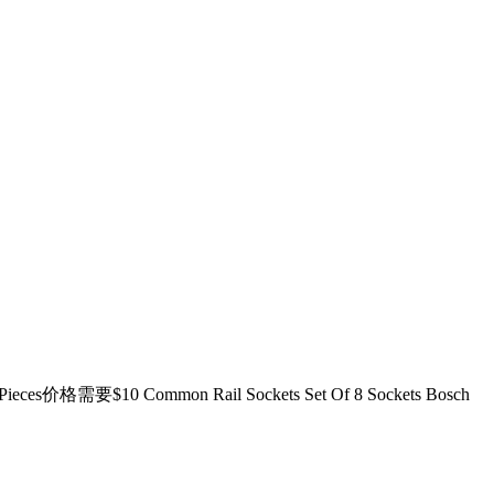
s价格需要$10 Common Rail Sockets Set Of 8 Sockets Bosch