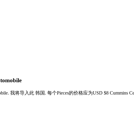
tomobile
tomobile. 我将导入此 韩国. 每个Pieces的价格应为USD $8 Cummins Celec