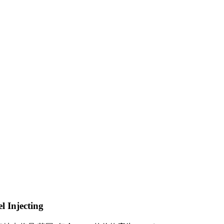
 Injecting