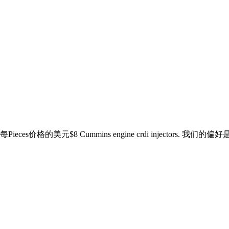
. 期望每Pieces价格的美元$8 Cummins engine crdi injector