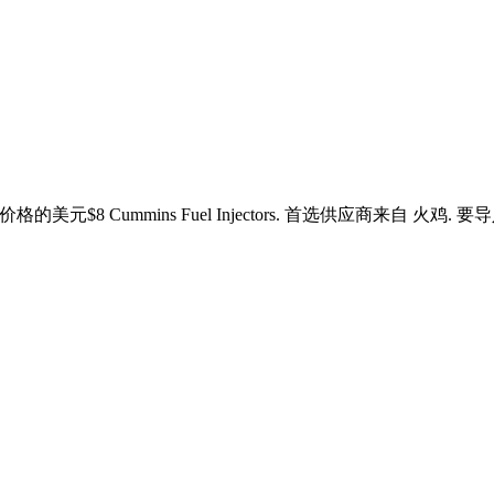
eces价格的美元$8 Cummins Fuel Injectors. 首选供应商来自 火