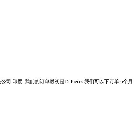
s. 我们的偏好是公司 印度. 我们的订单最初是15 Pieces 我们可以下订单 6个月