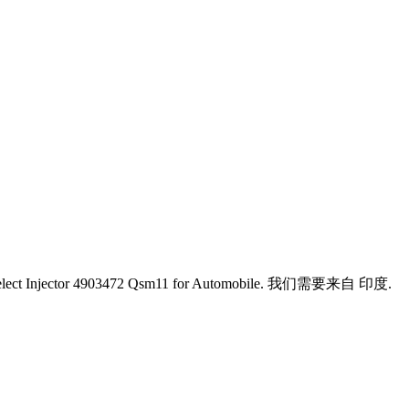
t Injector 4903472 Qsm11 for Automobile. 我们需要来自 印度.