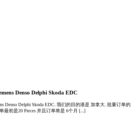
iemens Denso Delphi Skoda EDC
emens Denso Delphi Skoda EDC. 我们的目的港是 加拿大. 批量订单的Piece
订单最初是20 Pieces 并且订单将是 6个月 [...]