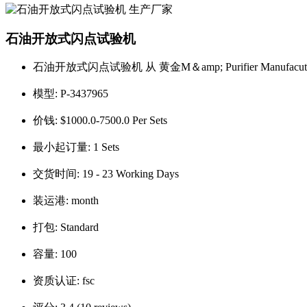
石油开放式闪点试验机
石油开放式闪点试验机 从 黄金M＆amp; Purifier Manufacutr
模型:
P-3437965
价钱:
$1000.0-7500.0 Per Sets
最小起订量:
1 Sets
交货时间:
19 - 23 Working Days
装运港:
month
打包:
Standard
容量:
100
资质认证:
fsc