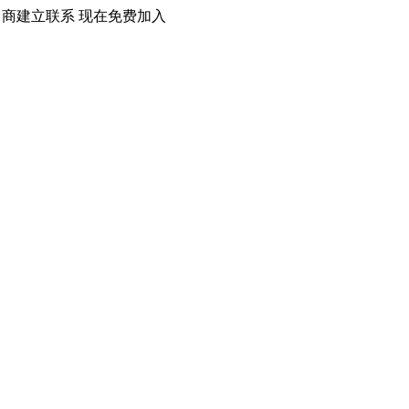
口商建立联系 现在免费加入