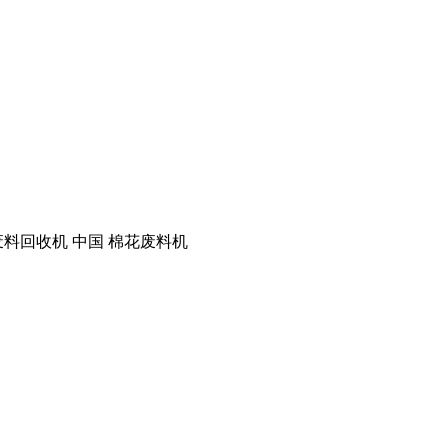
废料回收机 中国 棉花废料机