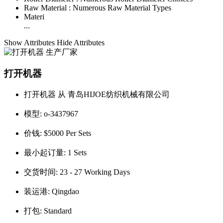
Raw Material :
Numerous Raw Material Types
Materi
...
Show Attributes
Hide Attributes
打开机器
打开机器 从 青岛HIJOE纺织机械有限公司
模型:
o-3437967
价钱:
$5000 Per Sets
最小起订量:
1 Sets
交货时间:
23 - 27 Working Days
装运港:
Qingdao
打包:
Standard