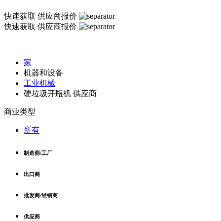
快速获取
供应商报价
快速获取
供应商报价
家
机器和设备
工业机械
硬垃圾开瓶机 供应商
商业类型
所有
制造商/工厂
出口商
批发商/经销商
供应商