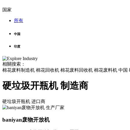
国家
所有
中国
印度
相關搜索：
棉花废料制造机 棉花回收机 棉花废料回收机 棉花废料机 中国 
硬垃圾开瓶机 制造商
硬垃圾开瓶机
进口商
baniyan废物开放机